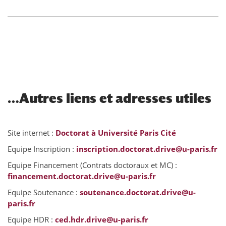
…Autres liens et adresses utiles
Site internet :
Doctorat à Université Paris Cité
Equipe Inscription :
inscription.doctorat.drive@u-paris.fr
Equipe Financement (Contrats doctoraux et MC) :
financement.doctorat.drive@u-paris.fr
Equipe Soutenance :
soutenance.doctorat.drive@u-
paris.fr
Equipe HDR :
ced.hdr.drive@u-paris.fr