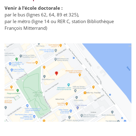
Venir à l’école doctorale :
par le bus (lignes 62, 64, 89 et 325),
par le métro (ligne 14 ou RER C, station Bibliothèque
François Mitterrand)