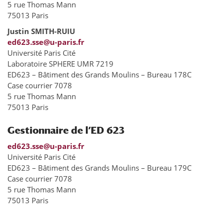
5 rue Thomas Mann
75013 Paris
Justin SMITH-RUIU
ed623.sse@u-paris.fr
Université Paris Cité
Laboratoire SPHERE UMR 7219
ED623 – Bâtiment des Grands Moulins – Bureau 178C
Case courrier 7078
5 rue Thomas Mann
75013 Paris
Gestionnaire de l’ED 623
ed623.sse@u-paris.fr
Université Paris Cité
ED623 – Bâtiment des Grands Moulins – Bureau 179C
Case courrier 7078
5 rue Thomas Mann
75013 Paris