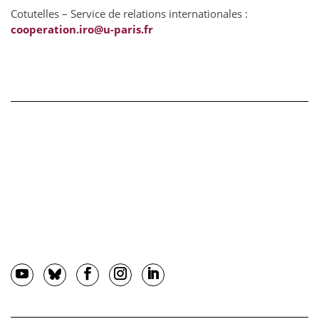
Cotutelles – Service de relations internationales :
cooperation.iro@u-paris.fr