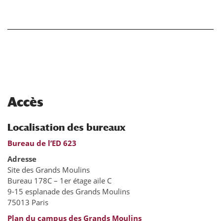
Accès
Localisation des bureaux
Bureau de l’ED 623
Adresse
Site des Grands Moulins
Bureau 178C – 1er étage aile C
9-15 esplanade des Grands Moulins
75013 Paris
Plan du campus des Grands Moulins