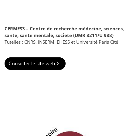
CERMES3 –
Centre de recherche médecine, sciences,
santé, santé mentale, société (UMR 8211/U 988)
Tutelles : CNRS, INSERM, EHESS et Université Paris Cité
Consulter le site web