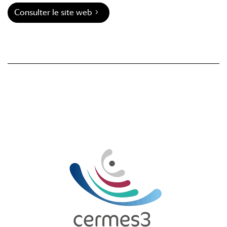
Consulter le site web