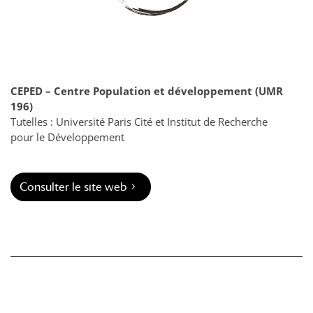
CEPED – Centre Population et développement (UMR
196)
Tutelles : Université Paris Cité et Institut de Recherche
pour le Développement
Consulter le site web