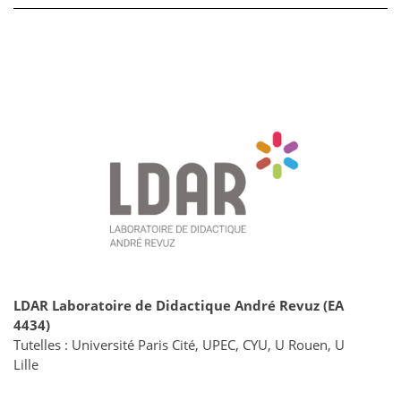
LDAR Laboratoire de Didactique André Revuz (EA
4434)
Tutelles : Université Paris Cité, UPEC, CYU, U Rouen, U
Lille