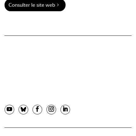
Consulter le site web