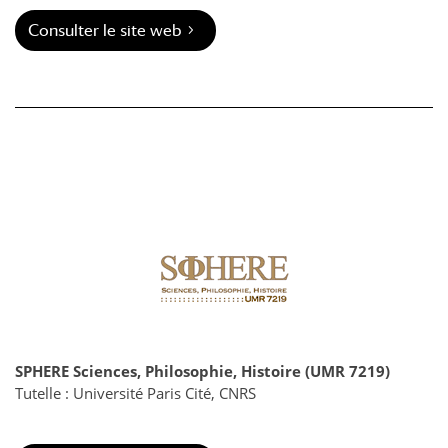
Consulter le site web
SPHERE Sciences, Philosophie, Histoire (UMR 7219)
Tutelle : Université Paris Cité, CNRS