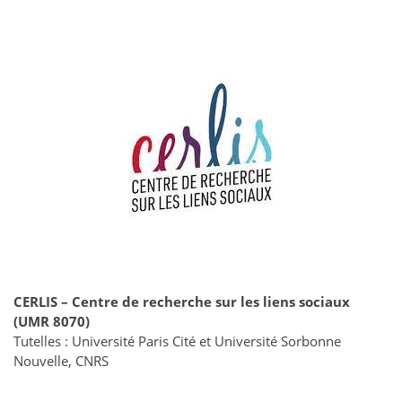
CERLIS – Centre de recherche sur les liens sociaux
(UMR 8070)
Tutelles : Université Paris Cité et Université Sorbonne
Nouvelle, CNRS