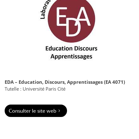
EDA – Education, Discours, Apprentissages (EA 4071)
Tutelle : Université Paris Cité
Consulter le site web