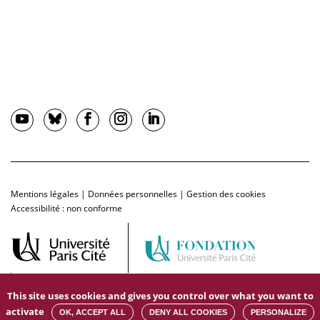
Mentions légales
|
Données personnelles
|
Gestion des cookies
Accessibilité : non conforme
This site uses cookies and gives you control over what you want to
activate
OK, ACCEPT ALL
DENY ALL COOKIES
PERSONALIZE