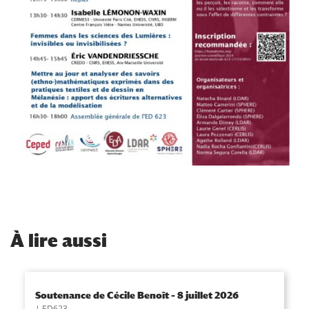
À
lire aussi
Soutenance de Cécile Benoît – 8 juillet 2026
ED623