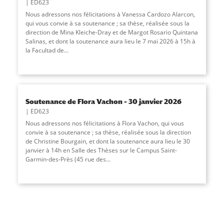
ED623
Nous adressons nos félicitations à Vanessa Cardozo Alarcon,
qui vous convie à sa soutenance ; sa thèse, réalisée sous la
direction de Mina Kleiche-Dray et de Margot Rosario Quintana
Salinas, et dont la soutenance aura lieu le 7 mai 2026 à 15h à
la Facultad de
...
Soutenance de Flora Vachon – 30 janvier 2026
ED623
Nous adressons nos félicitations à Flora Vachon, qui vous
convie à sa soutenance ; sa thèse, réalisée sous la direction
de Christine Bourgain, et dont la soutenance aura lieu le 30
janvier à 14h en Salle des Thèses sur le Campus Saint-
Garmin-des-Près (45 rue des...