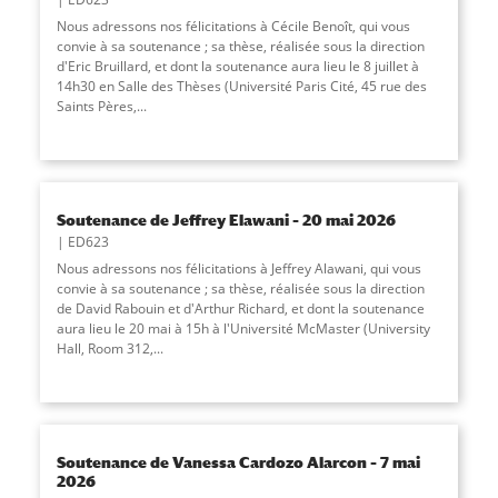
Nous adressons nos félicitations à Cécile Benoît, qui vous
convie à sa soutenance ; sa thèse, réalisée sous la direction
d'Eric Bruillard, et dont la soutenance aura lieu le 8 juillet à
14h30 en Salle des Thèses (Université Paris Cité, 45 rue des
Saints Pères,
...
Soutenance de Jeffrey Elawani – 20 mai 2026
ED623
Nous adressons nos félicitations à Jeffrey Alawani, qui vous
convie à sa soutenance ; sa thèse, réalisée sous la direction
de David Rabouin et d'Arthur Richard, et dont la soutenance
aura lieu le 20 mai à 15h à l'Université McMaster (University
Hall, Room 312,
...
Soutenance de Vanessa Cardozo Alarcon – 7 mai
2026