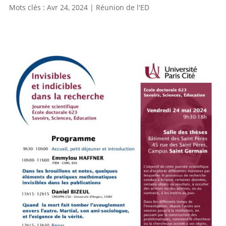
Avr 24, 2024
|
Réunion de l'ED